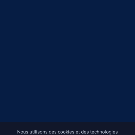
Nous utilisons des cookies et des technologies