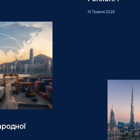
15 Травня 2026
ародної