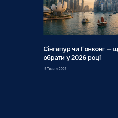
Сінгапур чи Гонконг — 
обрати у 2026 році
19 Травня 2026