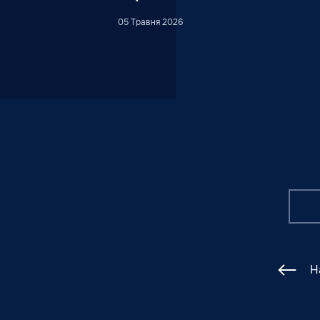
05 Травня 2026
Н