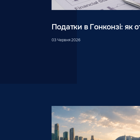
Податки в Гонконзі: як 
03 Червня 2026