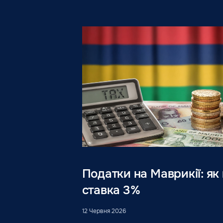
Податки на Маврикії: я
ставка 3%
12 Червня 2026