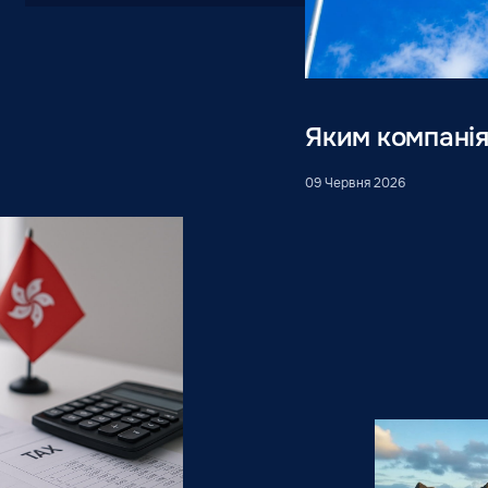
Яким компанія
09 Червня 2026