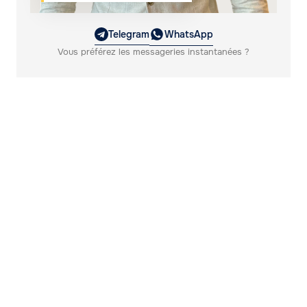
Telegram
WhatsApp
Vous préférez les messageries instantanées ?