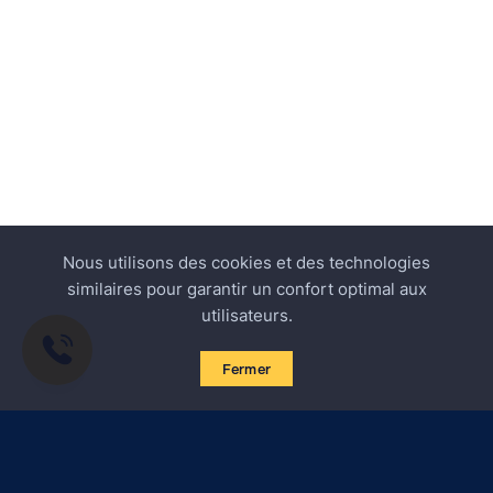
Nous utilisons des cookies et des technologies
similaires pour garantir un confort optimal aux
utilisateurs.
Fermer