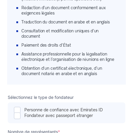
Rédaction d’un document conformément aux
exigences légales
Traduction du document en arabe et en anglais
Consultation et modification uniques d’un
document
Paiement des droits d’État
Assistance professionnelle pour la légalisation
électronique et l’organisation de réunions en ligne
Obtention d’un certificat électronique, d’un
document notarié en arabe et en anglais
Sélectionnez le type de fondateur
Personne de confiance avec Emirates ID
Fondateur avec passeport étranger
Nombre de représentants
*