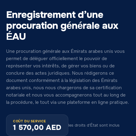
Enregistrement d’une
procuration générale aux
ÉAU
Une procuration générale aux Émirats arabes unis vous
permet de déléguer officiellement le pouvoir de
représenter vos intérêts, de gérer vos biens ou de
conclure des actes juridiques. Nous rédigerons ce
document conformément à la législation des Émirats
arabes unis, nous nous chargerons de sa certification
notariale et nous vous accompagnerons tout au long de
la procédure, le tout via une plateforme en ligne pratique.
COÛT DU SERVICE
les droits d'État sont inclus
1 570,00
AED