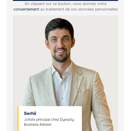
En cliquant sur ce bouton, vous donnez votre
consentement
au traitement de vos données personnelles
Serhii
Juriste principal chez Dynasty
Business Adviser