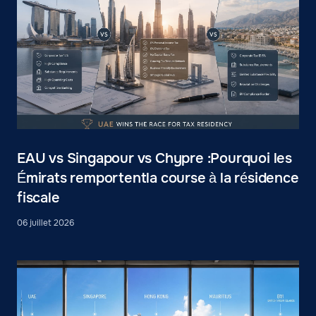
EAU vs Singapour vs Chypre :Pourquoi les
Émirats remportentla course à la résidence
fiscale
06 juillet 2026