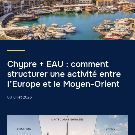
Chypre + EAU : comment
structurer une activité entre
l’Europe et le Moyen-Orient
09 juillet 2026