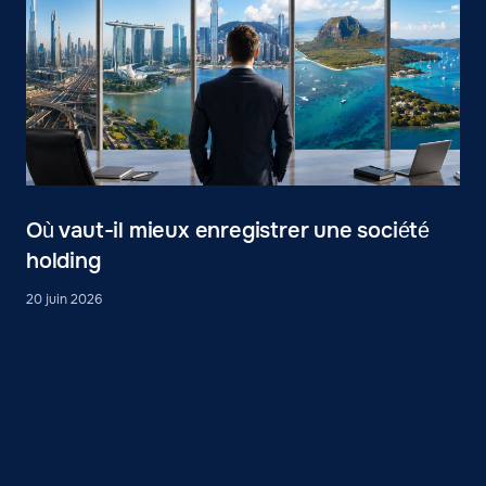
Où vaut-il mieux enregistrer une société
holding
20 juin 2026