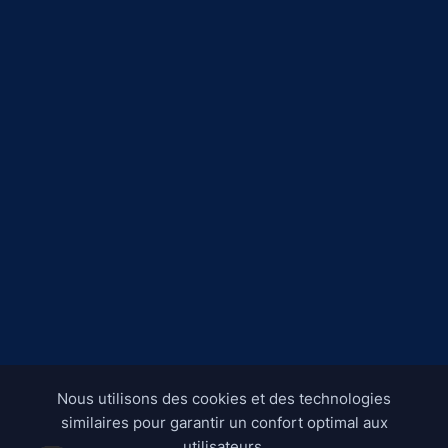
Nous utilisons des cookies et des technologies
similaires pour garantir un confort optimal aux
utilisateurs.